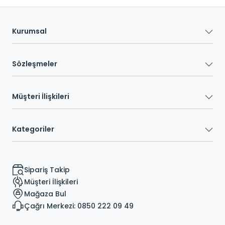
Kurumsal
Sözleşmeler
Müşteri İlişkileri
Kategoriler
Sipariş Takip
Müşteri İlişkileri
Mağaza Bul
Çağrı Merkezi: 0850 222 09 49