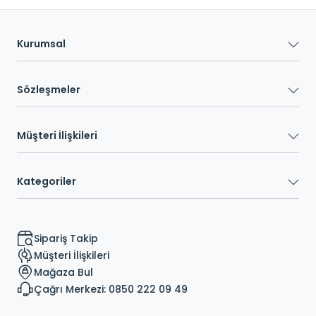
Kurumsal
Sözleşmeler
Müşteri İlişkileri
Kategoriler
Sipariş Takip
Müşteri İlişkileri
Mağaza Bul
Çağrı Merkezi: 0850 222 09 49