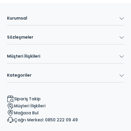
Kurumsal
Sözleşmeler
Müşteri İlişkileri
Kategoriler
Sipariş Takip
Müşteri İlişkileri
Mağaza Bul
Çağrı Merkezi: 0850 222 09 49