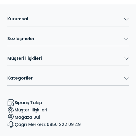
Kurumsal
Sözleşmeler
Müşteri İlişkileri
Kategoriler
Sipariş Takip
Müşteri İlişkileri
Mağaza Bul
Çağrı Merkezi: 0850 222 09 49