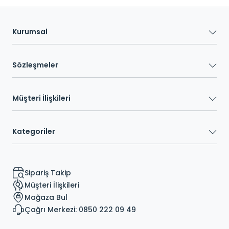
Kurumsal
Sözleşmeler
Müşteri İlişkileri
Kategoriler
Sipariş Takip
Müşteri İlişkileri
Mağaza Bul
Çağrı Merkezi: 0850 222 09 49