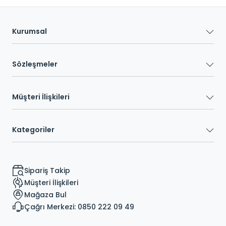
Kurumsal
Sözleşmeler
Müşteri İlişkileri
Kategoriler
Sipariş Takip
Müşteri İlişkileri
Mağaza Bul
Çağrı Merkezi: 0850 222 09 49