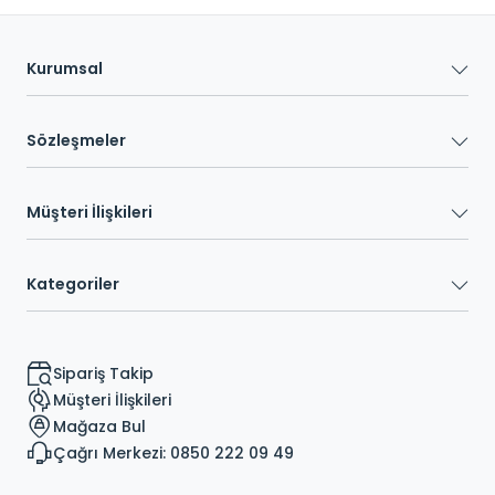
Kurumsal
Sözleşmeler
Müşteri İlişkileri
Kategoriler
Sipariş Takip
Müşteri İlişkileri
Mağaza Bul
Çağrı Merkezi: 0850 222 09 49