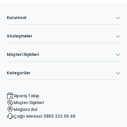
Kurumsal
Sözleşmeler
Müşteri İlişkileri
Kategoriler
Sipariş Takip
Müşteri İlişkileri
Mağaza Bul
Çağrı Merkezi: 0850 222 09 49