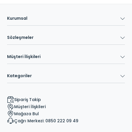
Kurumsal
Sözleşmeler
Müşteri İlişkileri
Kategoriler
Sipariş Takip
Müşteri İlişkileri
Mağaza Bul
Çağrı Merkezi: 0850 222 09 49