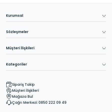
Kurumsal
Sözleşmeler
Müşteri İlişkileri
Kategoriler
Sipariş Takip
Müşteri İlişkileri
Mağaza Bul
Çağrı Merkezi: 0850 222 09 49