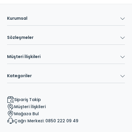
Kurumsal
Sözleşmeler
Müşteri İlişkileri
Kategoriler
Sipariş Takip
Müşteri İlişkileri
Mağaza Bul
Çağrı Merkezi: 0850 222 09 49