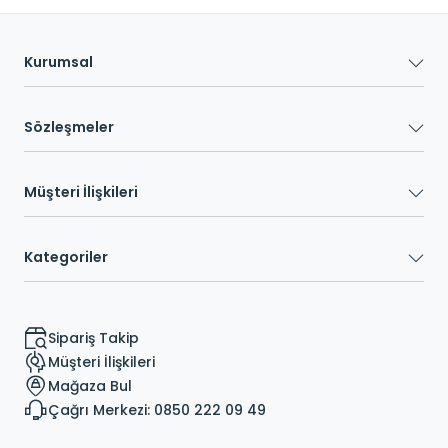
Kurumsal
Sözleşmeler
Müşteri İlişkileri
Kategoriler
Sipariş Takip
Müşteri İlişkileri
Mağaza Bul
Çağrı Merkezi: 0850 222 09 49