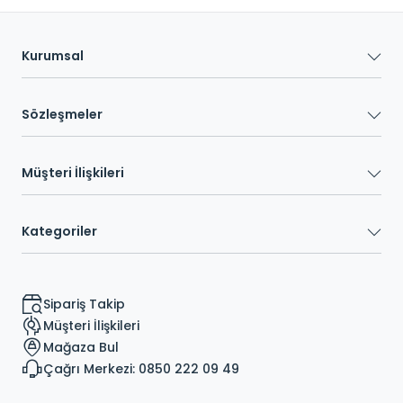
Kurumsal
Sözleşmeler
Müşteri İlişkileri
Kategoriler
Sipariş Takip
Müşteri İlişkileri
Mağaza Bul
Çağrı Merkezi: 0850 222 09 49