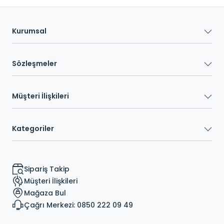
Kurumsal
Sözleşmeler
Müşteri İlişkileri
Kategoriler
Sipariş Takip
Müşteri İlişkileri
Mağaza Bul
Çağrı Merkezi: 0850 222 09 49