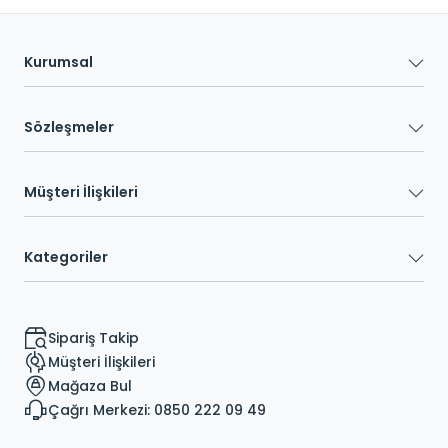
Kurumsal
Sözleşmeler
Müşteri İlişkileri
Kategoriler
Sipariş Takip
Müşteri İlişkileri
Mağaza Bul
Çağrı Merkezi: 0850 222 09 49