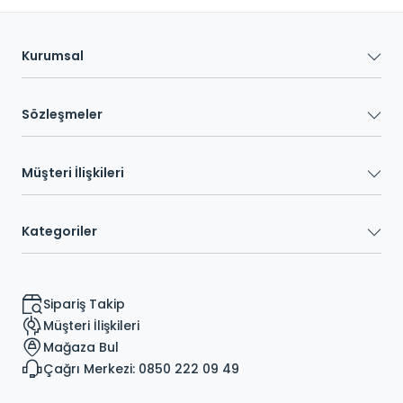
Kurumsal
Sözleşmeler
Müşteri İlişkileri
Kategoriler
Sipariş Takip
Müşteri İlişkileri
Mağaza Bul
Çağrı Merkezi: 0850 222 09 49