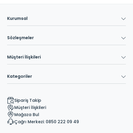
Kurumsal
Sözleşmeler
Müşteri İlişkileri
Kategoriler
Sipariş Takip
Müşteri İlişkileri
Mağaza Bul
Çağrı Merkezi: 0850 222 09 49