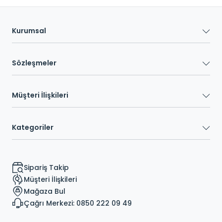
Kurumsal
Sözleşmeler
Müşteri İlişkileri
Kategoriler
Sipariş Takip
Müşteri İlişkileri
Mağaza Bul
Çağrı Merkezi: 0850 222 09 49