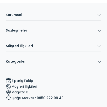
Kurumsal
Sözleşmeler
Müşteri İlişkileri
Kategoriler
Sipariş Takip
Müşteri İlişkileri
Mağaza Bul
Çağrı Merkezi: 0850 222 09 49