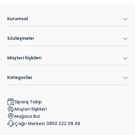
Kurumsal
Sözleşmeler
Müşteri İlişkileri
Kategoriler
Sipariş Takip
Müşteri İlişkileri
Mağaza Bul
Çağrı Merkezi: 0850 222 09 49