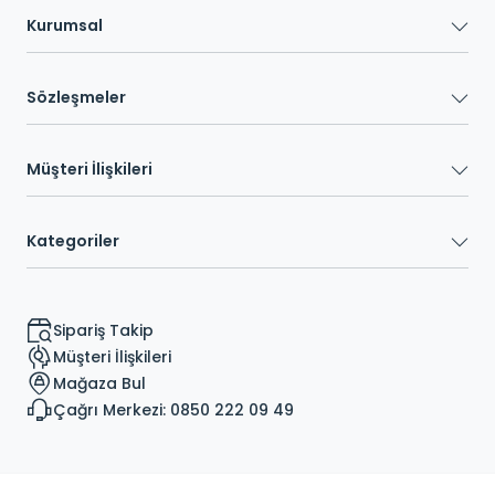
Kurumsal
Sözleşmeler
Müşteri İlişkileri
Kategoriler
Sipariş Takip
Müşteri İlişkileri
Mağaza Bul
Çağrı Merkezi: 0850 222 09 49