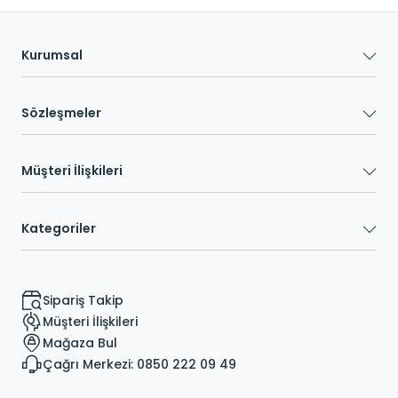
Kurumsal
Sözleşmeler
Müşteri İlişkileri
Kategoriler
Sipariş Takip
Müşteri İlişkileri
Mağaza Bul
Çağrı Merkezi: 0850 222 09 49