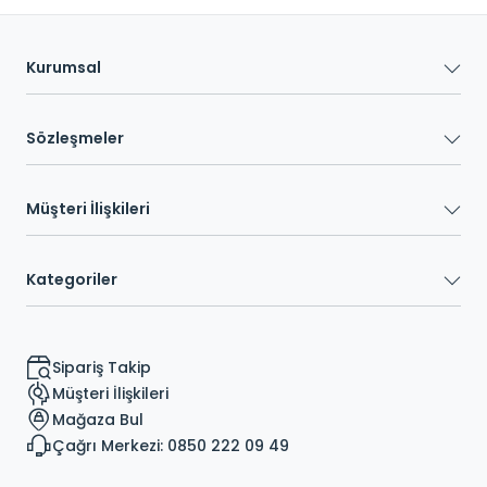
Kurumsal
Sözleşmeler
Müşteri İlişkileri
Kategoriler
Sipariş Takip
Müşteri İlişkileri
Mağaza Bul
Çağrı Merkezi: 0850 222 09 49