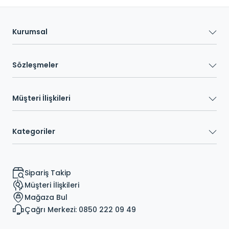
Kurumsal
Sözleşmeler
Müşteri İlişkileri
Kategoriler
Sipariş Takip
Müşteri İlişkileri
Mağaza Bul
Çağrı Merkezi: 0850 222 09 49