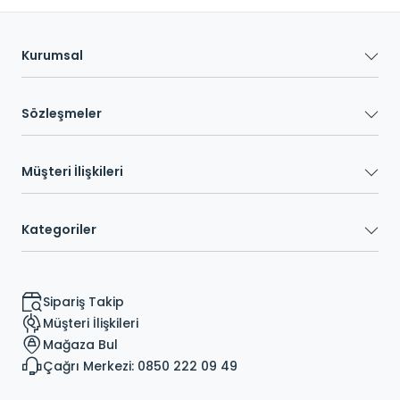
Kurumsal
Sözleşmeler
Müşteri İlişkileri
Kategoriler
Sipariş Takip
Müşteri İlişkileri
Mağaza Bul
Çağrı Merkezi: 0850 222 09 49