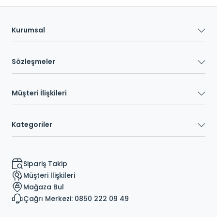
Kurumsal
Sözleşmeler
Müşteri İlişkileri
Kategoriler
Sipariş Takip
Müşteri İlişkileri
Mağaza Bul
Çağrı Merkezi: 0850 222 09 49