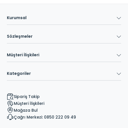
Kurumsal
Sözleşmeler
Müşteri İlişkileri
Kategoriler
Sipariş Takip
Müşteri İlişkileri
Mağaza Bul
Çağrı Merkezi: 0850 222 09 49