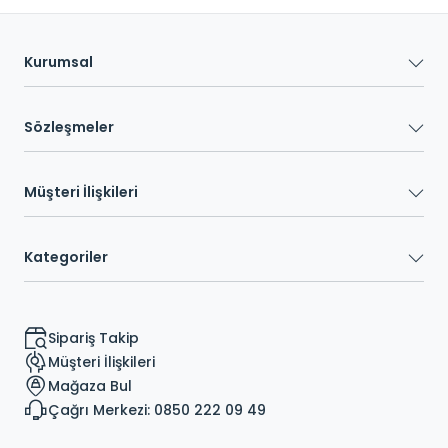
Kurumsal
Sözleşmeler
Müşteri İlişkileri
Kategoriler
Sipariş Takip
Müşteri İlişkileri
Mağaza Bul
Çağrı Merkezi: 0850 222 09 49