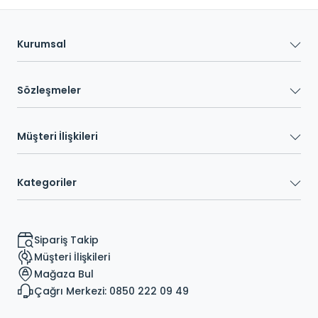
Kurumsal
Sözleşmeler
Müşteri İlişkileri
Kategoriler
Sipariş Takip
Müşteri İlişkileri
Mağaza Bul
Çağrı Merkezi: 0850 222 09 49