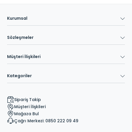
Kurumsal
Sözleşmeler
Müşteri İlişkileri
Kategoriler
Sipariş Takip
Müşteri İlişkileri
Mağaza Bul
Çağrı Merkezi: 0850 222 09 49