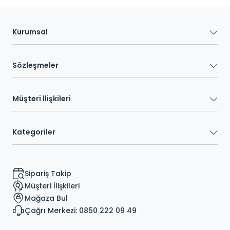
Kurumsal
Sözleşmeler
Müşteri İlişkileri
Kategoriler
Sipariş Takip
Müşteri İlişkileri
Mağaza Bul
Çağrı Merkezi: 0850 222 09 49