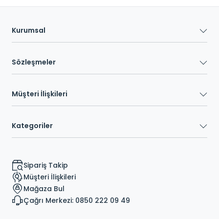
Kurumsal
Sözleşmeler
Müşteri İlişkileri
Kategoriler
Sipariş Takip
Müşteri İlişkileri
Mağaza Bul
Çağrı Merkezi: 0850 222 09 49