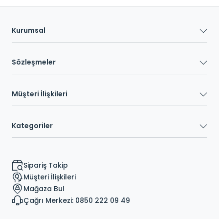
Kurumsal
Sözleşmeler
Müşteri İlişkileri
Kategoriler
Sipariş Takip
Müşteri İlişkileri
Mağaza Bul
Çağrı Merkezi: 0850 222 09 49