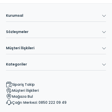
Kurumsal
Sözleşmeler
Müşteri İlişkileri
Kategoriler
Sipariş Takip
Müşteri İlişkileri
Mağaza Bul
Çağrı Merkezi: 0850 222 09 49