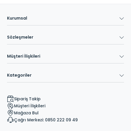
Kurumsal
Sözleşmeler
Müşteri İlişkileri
Kategoriler
Sipariş Takip
Müşteri İlişkileri
Mağaza Bul
Çağrı Merkezi: 0850 222 09 49