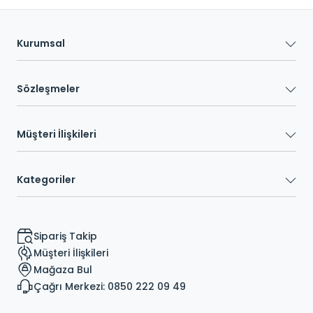
Kurumsal
Sözleşmeler
Müşteri İlişkileri
Kategoriler
Sipariş Takip
Müşteri İlişkileri
Mağaza Bul
Çağrı Merkezi: 0850 222 09 49