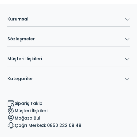
Kurumsal
Sözleşmeler
Müşteri İlişkileri
Kategoriler
Sipariş Takip
Müşteri İlişkileri
Mağaza Bul
Çağrı Merkezi: 0850 222 09 49