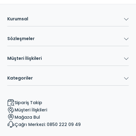
Kurumsal
Sözleşmeler
Müşteri İlişkileri
Kategoriler
Sipariş Takip
Müşteri İlişkileri
Mağaza Bul
Çağrı Merkezi: 0850 222 09 49