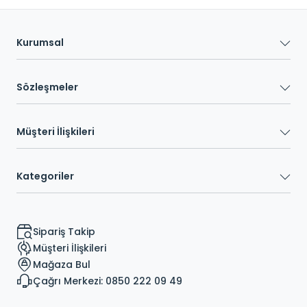
Kurumsal
Sözleşmeler
Müşteri İlişkileri
Kategoriler
Sipariş Takip
Müşteri İlişkileri
Mağaza Bul
Çağrı Merkezi: 0850 222 09 49