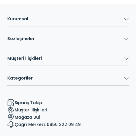
Kurumsal
Sözleşmeler
Müşteri İlişkileri
Kategoriler
Sipariş Takip
Müşteri İlişkileri
Mağaza Bul
Çağrı Merkezi: 0850 222 09 49