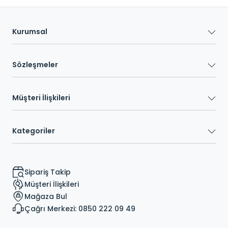
Kurumsal
Sözleşmeler
Müşteri İlişkileri
Kategoriler
Sipariş Takip
Müşteri İlişkileri
Mağaza Bul
Çağrı Merkezi: 0850 222 09 49