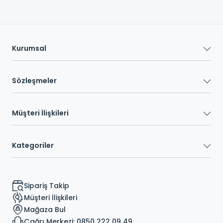
Kurumsal
Sözleşmeler
Müşteri İlişkileri
Kategoriler
Sipariş Takip
Müşteri İlişkileri
Mağaza Bul
Çağrı Merkezi: 0850 222 09 49