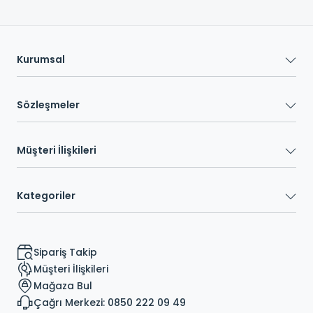
Kurumsal
Sözleşmeler
Müşteri İlişkileri
Kategoriler
Sipariş Takip
Müşteri İlişkileri
Mağaza Bul
Çağrı Merkezi: 0850 222 09 49