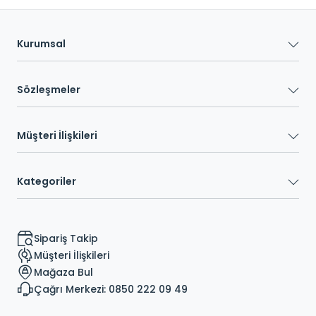
Kurumsal
Sözleşmeler
Müşteri İlişkileri
Kategoriler
Sipariş Takip
Müşteri İlişkileri
Mağaza Bul
Çağrı Merkezi: 0850 222 09 49