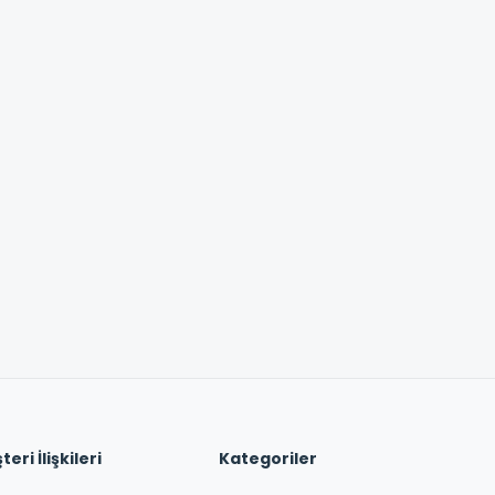
eri İlişkileri
Kategoriler