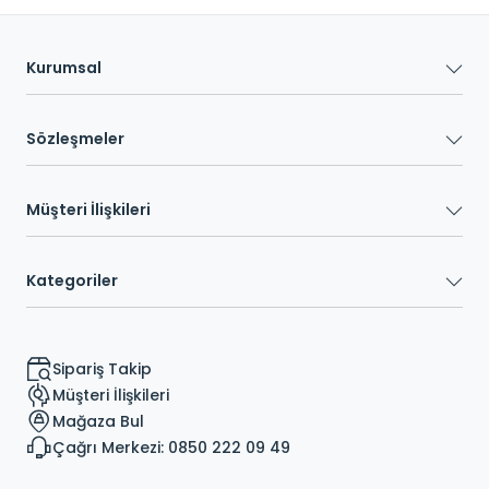
Kurumsal
Sözleşmeler
Müşteri İlişkileri
Kategoriler
Sipariş Takip
Müşteri İlişkileri
Mağaza Bul
Çağrı Merkezi: 0850 222 09 49