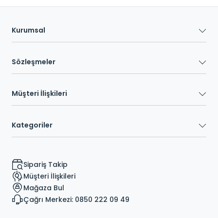
Kurumsal
Sözleşmeler
Müşteri İlişkileri
Kategoriler
Sipariş Takip
Müşteri İlişkileri
Mağaza Bul
Çağrı Merkezi: 0850 222 09 49