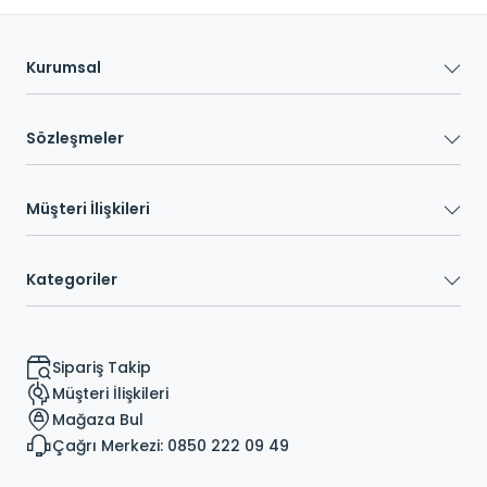
Kurumsal
Sözleşmeler
Müşteri İlişkileri
Kategoriler
Sipariş Takip
Müşteri İlişkileri
Mağaza Bul
Çağrı Merkezi: 0850 222 09 49