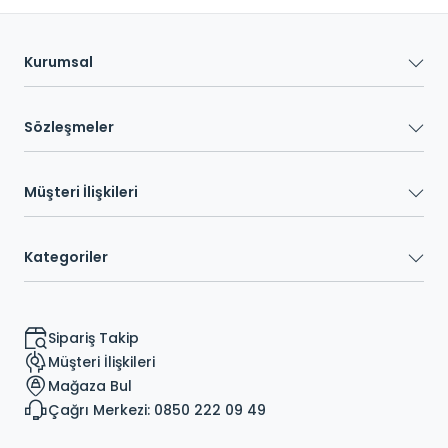
Kurumsal
Sözleşmeler
Müşteri İlişkileri
Kategoriler
Sipariş Takip
Müşteri İlişkileri
Mağaza Bul
Çağrı Merkezi: 0850 222 09 49