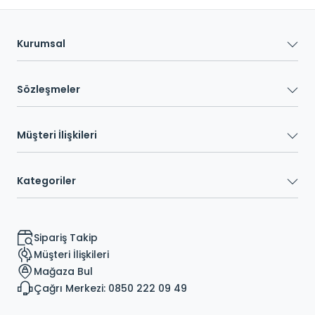
Kurumsal
Sözleşmeler
Müşteri İlişkileri
Kategoriler
Sipariş Takip
Müşteri İlişkileri
Mağaza Bul
Çağrı Merkezi: 0850 222 09 49